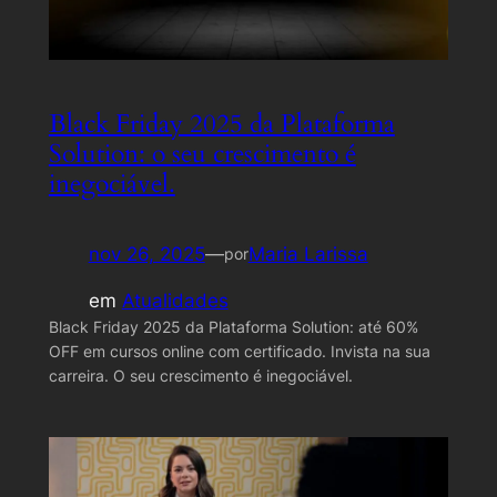
Black Friday 2025 da Plataforma
Solution: o seu crescimento é
inegociável.
nov 26, 2025
—
Maria Larissa
por
em
Atualidades
Black Friday 2025 da Plataforma Solution: até 60%
OFF em cursos online com certificado. Invista na sua
carreira. O seu crescimento é inegociável.