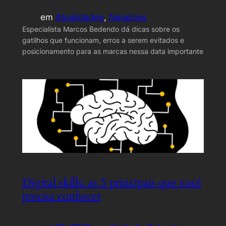
em
Atualidades
, 
Negócios
Especialista Marcos Bedendo dá dicas sobre os
gatilhos que funcionam, erros a serem evitados e
posicionamento para as marcas nessa data importante
Digital skills: as 5 principais que você
precisa conhecer