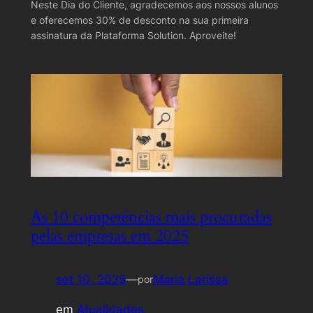
Neste Dia do Cliente, agradecemos aos nossos alunos
e oferecemos 30% de desconto na sua primeira
assinatura da Plataforma Solution. Aproveite!
As 10 competências mais procuradas
pelas empresas em 2025
set 10, 2025
—
Maria Larissa
por
em
Atualidades