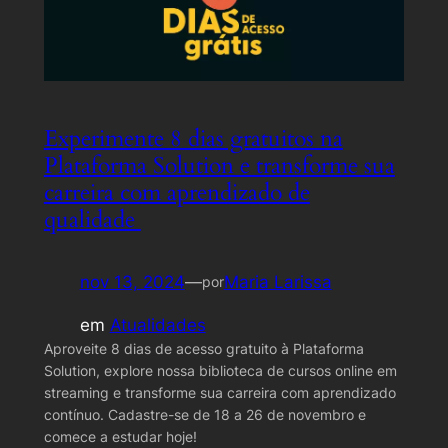
Experimente 8 dias gratuitos na
Plataforma Solution e transforme sua
carreira com aprendizado de
qualidade
nov 13, 2024
—
Maria Larissa
por
em
Atualidades
Aproveite 8 dias de acesso gratuito à Plataforma
Solution, explore nossa biblioteca de cursos online em
streaming e transforme sua carreira com aprendizado
contínuo. Cadastre-se de 18 a 26 de novembro e
comece a estudar hoje!