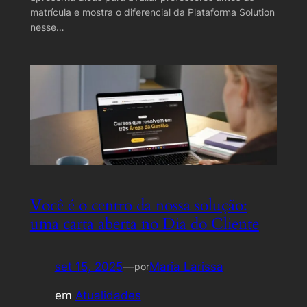
matrícula e mostra o diferencial da Plataforma Solution
nesse…
Você é o centro da nossa solução:
uma carta aberta no Dia do Cliente
set 15, 2025
—
Maria Larissa
por
em
Atualidades