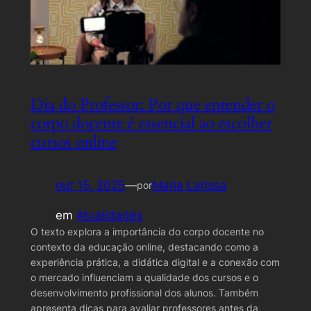
Dia do Professor: Por que entender o
corpo docente é essencial ao escolher
cursos online
out 15, 2025
—
Maria Larissa
por
em
Atualidades
O texto explora a importância do corpo docente no
contexto da educação online, destacando como a
experiência prática, a didática digital e a conexão com
o mercado influenciam a qualidade dos cursos e o
desenvolvimento profissional dos alunos. Também
apresenta dicas para avaliar professores antes da