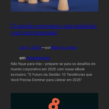
O mundo corporativo está mudando:
você está preparado?
jan 8, 2025
—
Maria Larissa
por
em
Atualidades
Não fique para trás – prepare-se para os desafios do
mundo corporativo em 2025 com nosso eBook
exclusivo: “O Futuro da Gestão: 10 Tendências que
Você Precisa Dominar para Liderar em 2025”