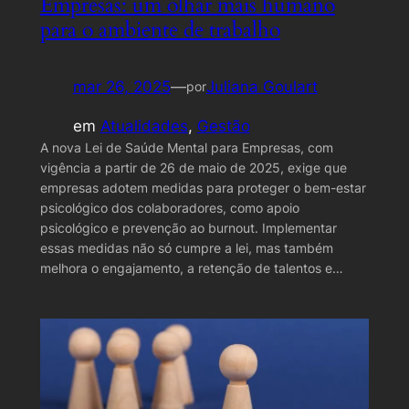
Empresas: um olhar mais humano
para o ambiente de trabalho
mar 26, 2025
—
Juliana Goulart
por
em
Atualidades
, 
Gestão
A nova Lei de Saúde Mental para Empresas, com
vigência a partir de 26 de maio de 2025, exige que
empresas adotem medidas para proteger o bem-estar
psicológico dos colaboradores, como apoio
psicológico e prevenção ao burnout. Implementar
essas medidas não só cumpre a lei, mas também
melhora o engajamento, a retenção de talentos e…