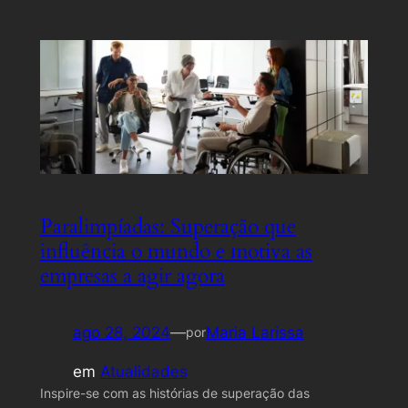
Paralimpíadas: Superação que
influência o mundo e motiva as
empresas a agir agora
ago 28, 2024
—
Maria Larissa
por
em
Atualidades
Inspire-se com as histórias de superação das