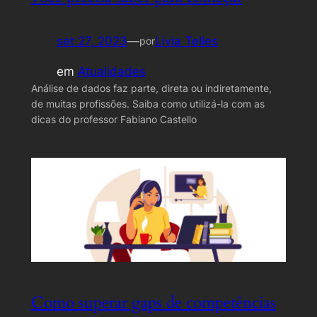
set 27, 2023
—
Livia Telles
por
em
Atualidades
Análise de dados faz parte, direta ou indiretamente,
de muitas profissões. Saiba como utilizá-la com as
dicas do professor Fabiano Castello
Como superar gaps de competências