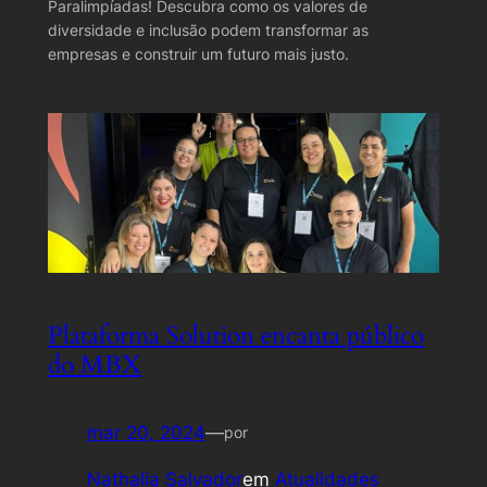
Paralimpíadas! Descubra como os valores de
diversidade e inclusão podem transformar as
empresas e construir um futuro mais justo.
Plataforma Solution encanta público
do MBX
mar 20, 2024
—
por
Nathalia Salvador
em
Atualidades