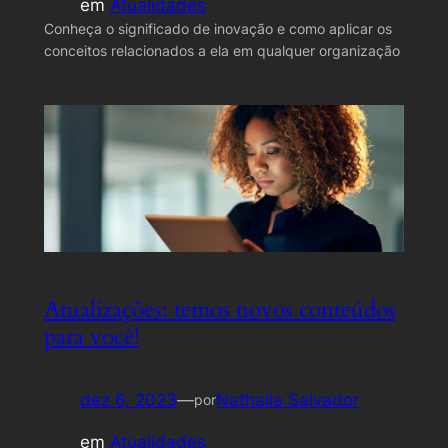
em
Atualidades
Conheça o significado de inovação e como aplicar os
conceitos relacionados a ela em qualquer organização
Atualizações: temos novos conteúdos
para você!
dez 6, 2023
—
Nathalia Salvador
por
em
Atualidades