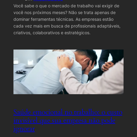
Você sabe o que o mercado de trabalho vai exigir de
você nos próximos meses? Não se trata apenas de
dominar ferramentas técnicas. As empresas estão
cada vez mais em busca de profissionais adaptáveis,
criativos, colaborativos e estratégicos.
Saúde emocional no trabalho: o custo
invisível que sua empresa não pode
ignorar