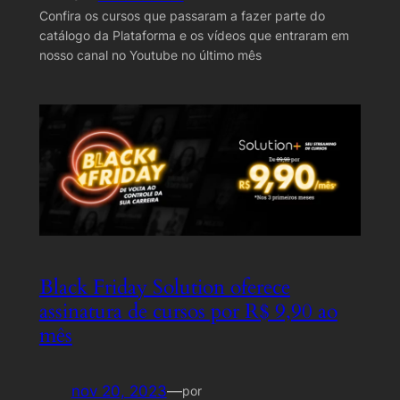
Confira os cursos que passaram a fazer parte do
catálogo da Plataforma e os vídeos que entraram em
nosso canal no Youtube no último mês
Black Friday Solution oferece
assinatura de cursos por R$ 9,90 ao
mês
nov 20, 2023
—
por