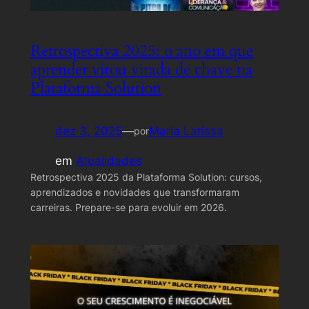
Retrospectiva 2025: o ano em que
aprender virou virada de chave na
Plataforma Solution
dez 3, 2025
—
Maria Larissa
por
em
Atualidades
Retrospectiva 2025 da Plataforma Solution: cursos,
aprendizados e novidades que transformaram
carreiras. Prepare-se para evoluir em 2026.