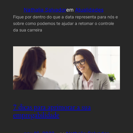
Nathalia Salvador
em
Atualidades
Fique por dentro do que a data representa para nós e
sobre como podemos te ajudar a retomar o controle
da sua carreira
7 dicas para aprimorar a sua
empregabilidade