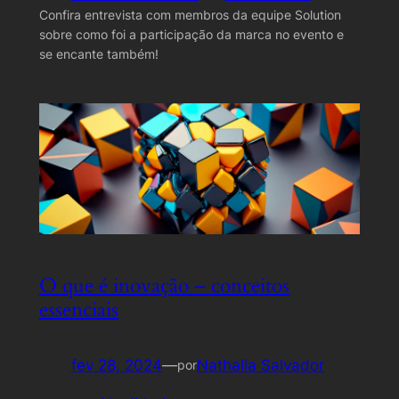
Confira entrevista com membros da equipe Solution
sobre como foi a participação da marca no evento e
se encante também!
O que é inovação – conceitos
essenciais
fev 28, 2024
—
Nathalia Salvador
por