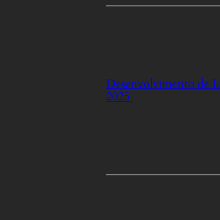
Desenvolvimento de Líd
2025