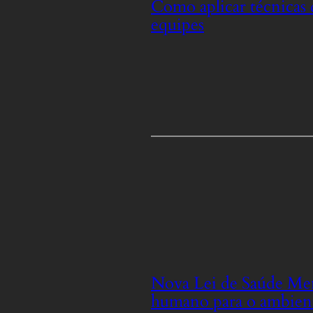
Como aplicar técnicas 
equipes
Nova Lei de Saúde Men
humano para o ambient