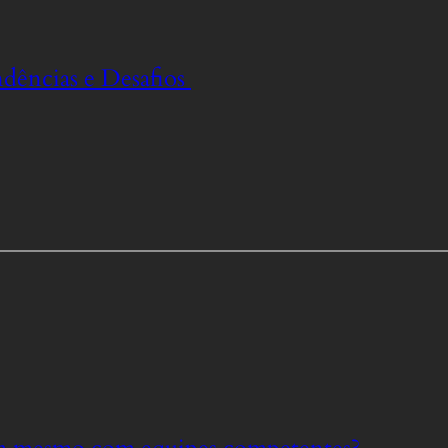
dências e Desafios