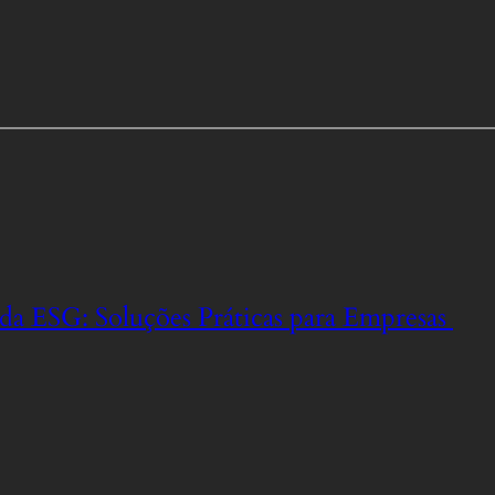
da ESG: Soluções Práticas para Empresas