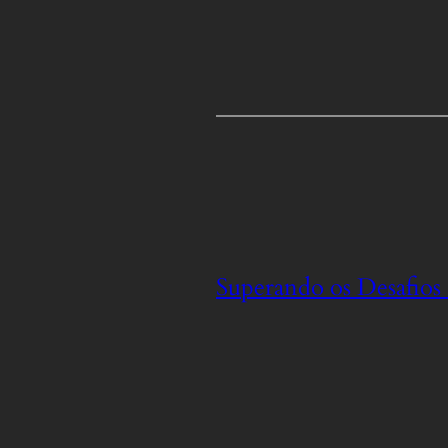
Superando os Desafios 