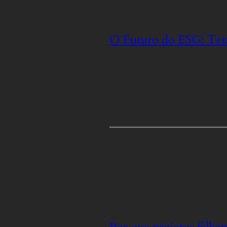
O Futuro do ESG: Ten