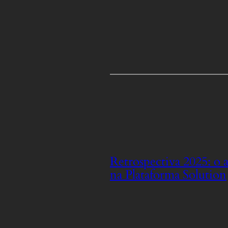
Retrospectiva 2025: o 
na Plataforma Solution