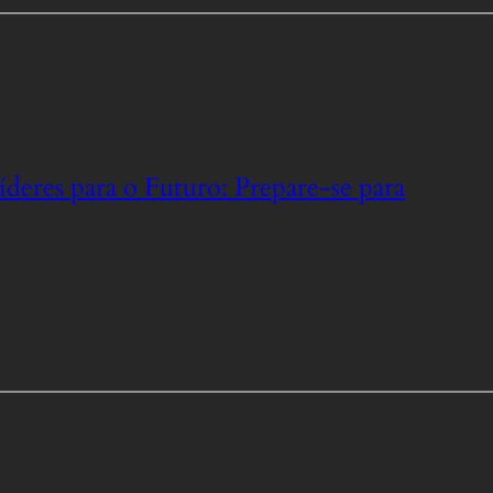
eres para o Futuro: Prepare-se para