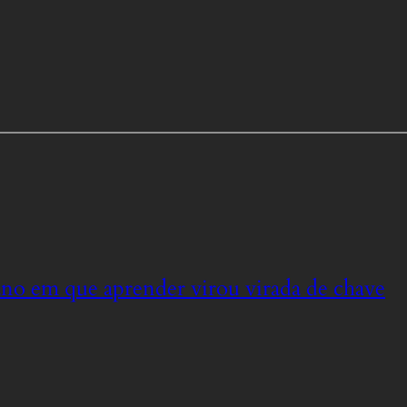
ano em que aprender virou virada de chave