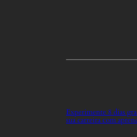
Experimente 8 dias gra
sua carreira com apren