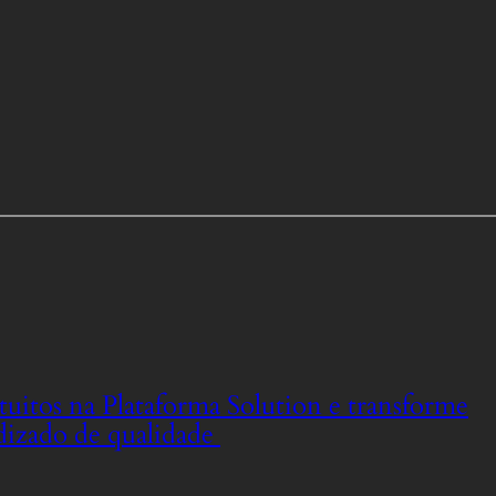
tuitos na Plataforma Solution e transforme
dizado de qualidade