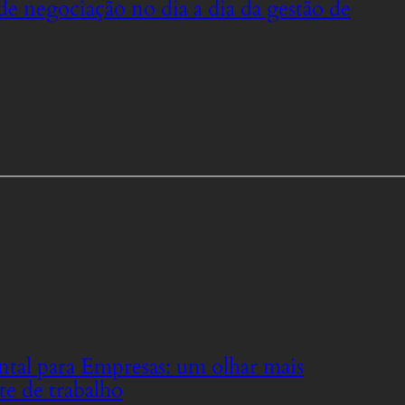
de negociação no dia a dia da gestão de
tal para Empresas: um olhar mais
e de trabalho